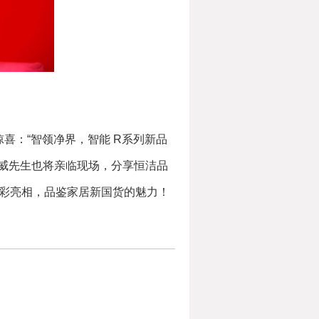
喜：“智领净界，智能 R系列新品
丁威先生也将亲临现场，分享恒洁品
的精彩亮相，品鉴家居新国货的魅力！