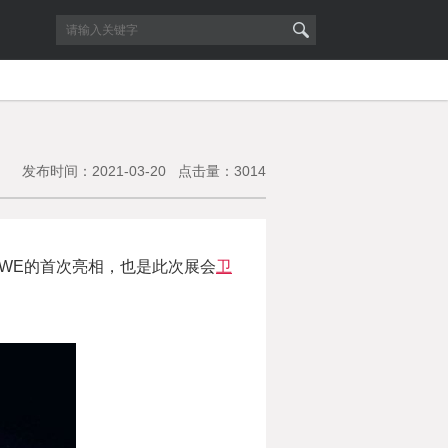
发布时间：2021-03-20 点击量：3014
WE的首次亮相，也是此次展会
卫