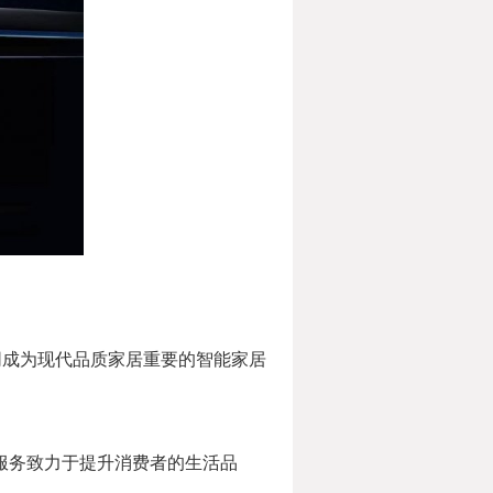
同成为现代品质家居重要的智能家居
与服务致力于提升消费者的生活品