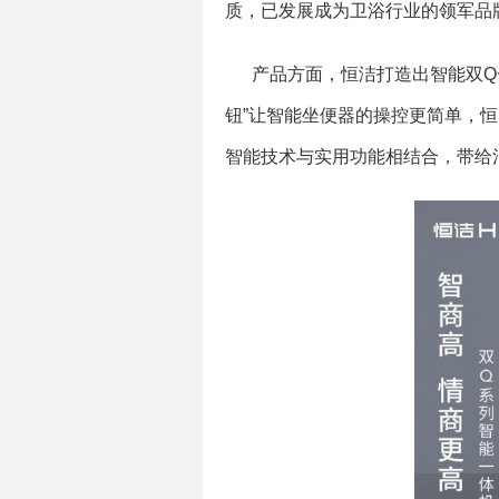
质，已发展成为卫浴行业的领军品
产品方面，恒洁打造出智能双Q
钮”让智能坐便器的操控更简单，恒
智能技术与实用功能相结合，带给