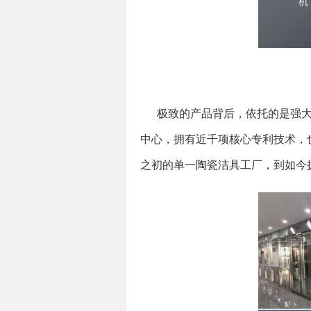
极致的产品背后，依托的是强
中心，拥有近千项核心专利技术，
之初的单一陶瓷洁具工厂，到如今