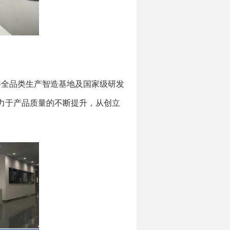
浴全品类生产智造基地及国家级研发
力于产品质量的不断提升，从创立
。