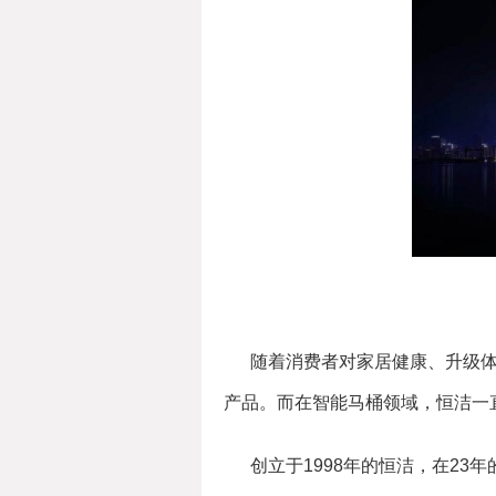
随着消费者对家居健康、升级
产品。而在智能马桶领域，恒洁一
创立于1998年的恒洁，在2