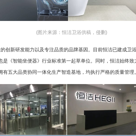
(图片来源：恒洁卫浴供稿，侵删)
大的创新研发能力以及专注品质的品牌基因。目前恒洁已建成卫
也是《智能坐便器》行业标准第一起草单位。同时，恒洁始终致
拥有五大品类协同一体化生产智造基地，均执行严格的质量管理