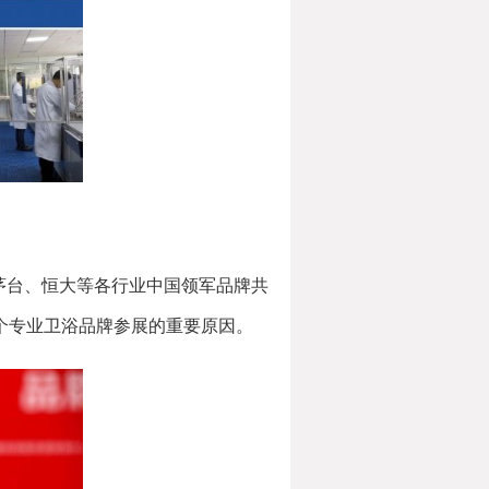
茅台、恒大等各行业中国领军品牌共
首个专业卫浴品牌参展的重要原因。