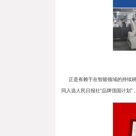
正是有赖于在智能领域的持续耕
同入选人民日报社“品牌强国计划