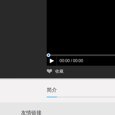
00:00 / 00:00
收藏
简介
友情链接