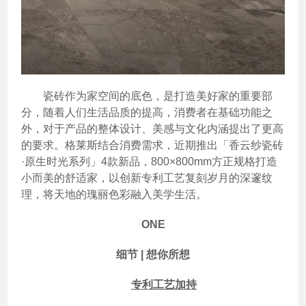
瓷砖作为家空间的底色，是打造美好家的重要部
分，随着人们生活品质的提高，消费者在基础功能之
外，对于产品的整体设计、美感与文化内涵提出了更高
的要求。格莱斯结合消费需求，近期推出「香云纱瓷砖
·原生时光系列」4款新品，800×800mm方正规格打造
小而美的舒适家，以创新专利工艺复刻岁月的深邃纹
理，将天地的瑰丽色彩融入美学生活。
ONE
细节 | 想你所想
专利工艺加持