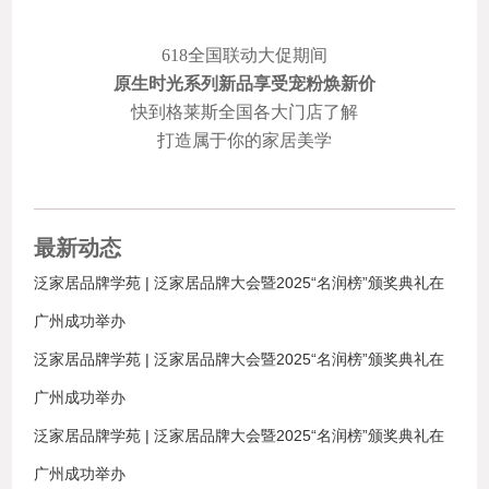
618全国联动大促期间
原生时光系列新品享受宠粉焕新价
快到格莱斯全国各大门店了解
打造属于你的家居美学
最新动态
泛家居品牌学苑 | 泛家居品牌大会暨2025“名润榜”颁奖典礼在
广州成功举办
泛家居品牌学苑 | 泛家居品牌大会暨2025“名润榜”颁奖典礼在
广州成功举办
泛家居品牌学苑 | 泛家居品牌大会暨2025“名润榜”颁奖典礼在
广州成功举办