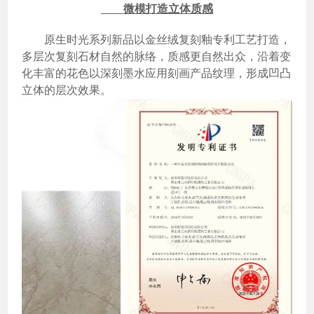
微模打造立体质感
原生时光系列新品以金丝绒复刻釉专利工艺打造，
多层次复刻石材自然的脉络，质感更自然出众，沿着变
化丰富的花色以深刻墨水应用刻画产品纹理，形成凹凸
立体的层次效果。